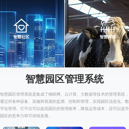
智慧社区
智慧养殖
智慧园区管理系统
智慧园区管理系统是集成了物联网、云计算、大数据等技术的管理系统，
通过对各种设备、设施和资源的监测、控制和管理，实现园区信息化、数
字化管理。它不仅可以提高园区的管理效率，降低运营成本，还可以提升
园区的竞争力和可持续发展。