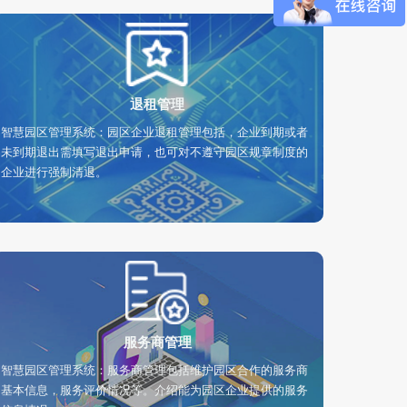
退租管理
智慧园区管理系统：园区企业退租管理包括，企业到期或者
未到期退出需填写退出申请，也可对不遵守园区规章制度的
企业进行强制清退。
服务商管理
智慧园区管理系统：服务商管理包括维护园区合作的服务商
基本信息，服务评价情况等。介绍能为园区企业提供的服务