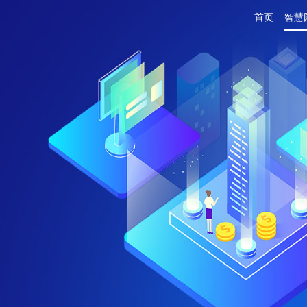
首页
智慧