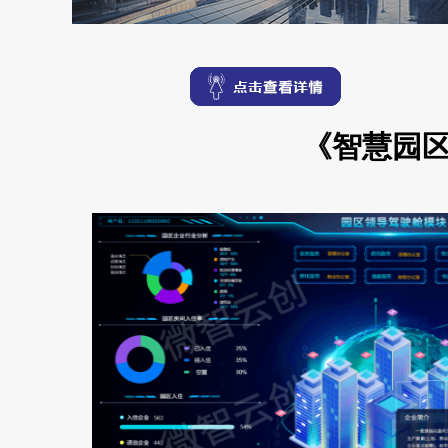
《智慧园区