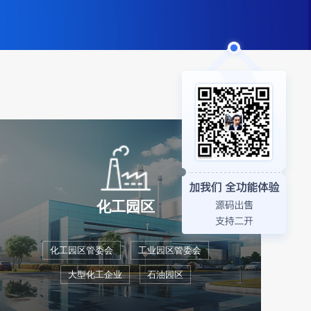
化工园区
化工园区管委会
工业园区管委会
大型化工企业
石油园区