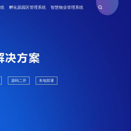
系统
孵化器园区管理系统
智慧物业管理系统
源码二开
本地部署