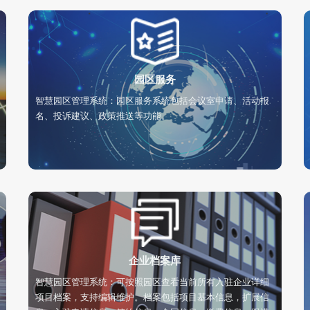
园区服务
智慧园区管理系统：园区服务系统包括会议室申请、活动报
名、投诉建议、政策推送等功能。
企业档案库
智慧园区管理系统：可按照园区查看当前所有入驻企业详细
项目档案，支持编辑维护。档案包括项目基本信息，扩展信