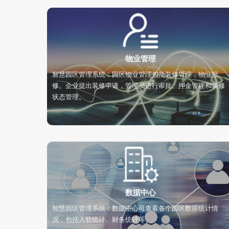
物业管理
智慧园区管理系统：园区物业管理包括装修管理，物业报
修。企业提出装修申请，管理员进行审批、押金管理和装修
状态管理。
数据中心
智慧园区管理系统：数据中心可查看各个园区数据统计情
况，包括入驻统计、财务统计等。