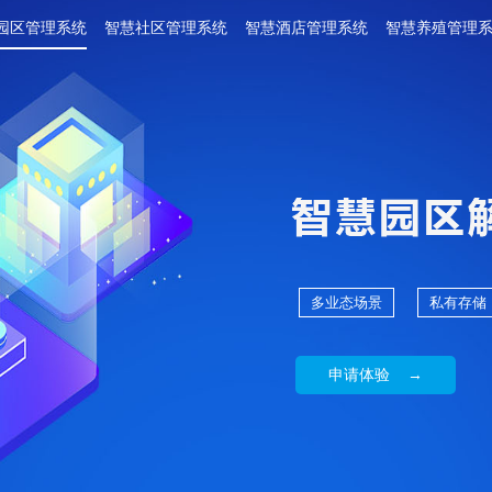
园区管理系统
智慧社区管理系统
智慧酒店管理系统
智慧养殖管理
多业态场景
私有存储
申请体验 →