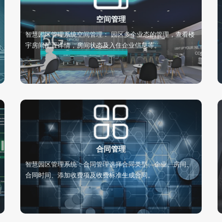
空间管理
智慧园区管理系统空间管理： 园区多个业态的管理，查看楼
宇房间配置详情，房间状态及入住企业信息等。
合同管理
智慧园区管理系统：合同管理选择合同类型、企业、房间、
合同时间、添加收费项及收费标准生成合同。