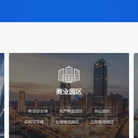
商业园区
商业综合体
生产制造园区
办公园区
高档写字楼
仓储物流园区
总部基地园区