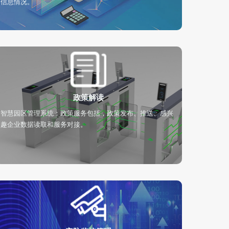
信息情况。
政策解读
智慧园区管理系统：政策服务包括，政策发布、推送、感兴
趣企业数据读取和服务对接。