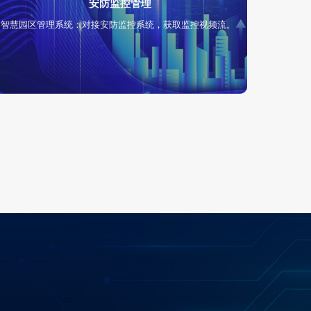
安防监控管理
智慧园区管理系统：对接安防监控系统，获取监控视频流。