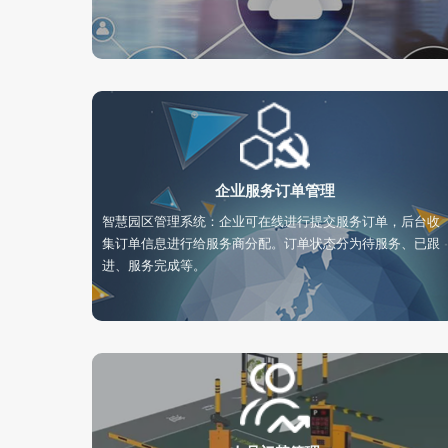
企业服务订单管理
智慧园区管理系统：企业可在线进行提交服务订单，后台收
集订单信息进行给服务商分配。订单状态分为待服务、已跟
进、服务完成等。