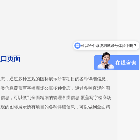
可以给个系统测试账号体验下吗？
入口页面
业态，通过多种直观的图标展示所有项目的各种详细信息，
各类信息覆盖写字楼商场公寓多种业态，通过多种直观的图
信息，可以做到全面精细的管理各类信息 覆盖写字楼商场
直观的图标展示所有项目的各种详细信息，可以做到全面精