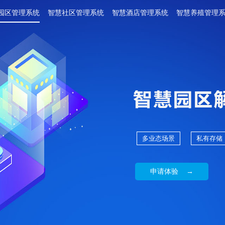
园区管理系统
智慧社区管理系统
智慧酒店管理系统
智慧养殖管理
多业态场景
私有存储
申请体验 →