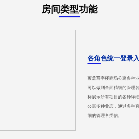
房间类型功能
各角色统一登录
覆盖写字楼商场公寓多种
可以做到全面精细的管理
标展示所有项目的各种详细
公寓多种业态，通过多种
细的管理各类信。