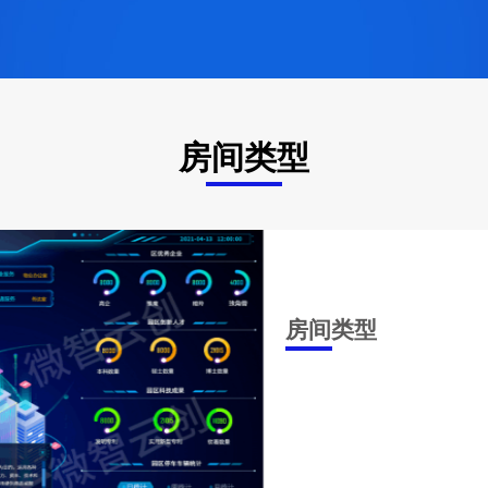
房间类型
房间类型