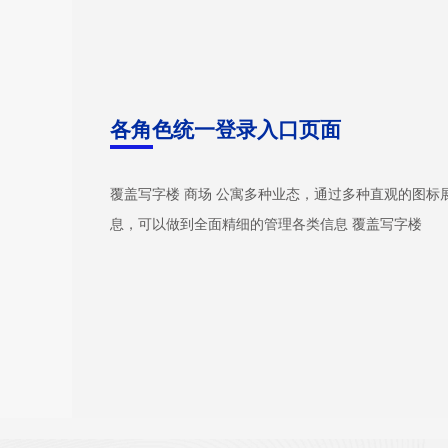
各角色统一登录入口页面
覆盖写字楼 商场 公寓多种业态，通过多种直观的图标
息，可以做到全面精细的管理各类信息 覆盖写字楼