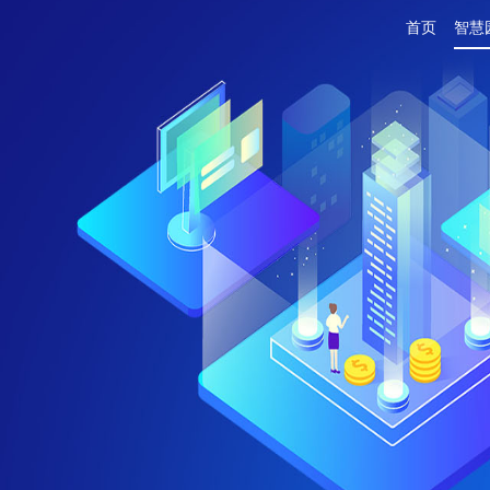
首页
智慧