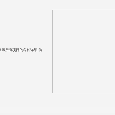
展示所有项目的各种详细 信