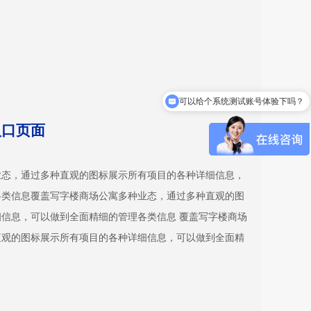
可以给个系统测试账号体验下吗？
入口页面
业态，通过多种直观的图标展示所有项目的各种详细信息，
各类信息覆盖写字楼商场公寓多种业态，通过多种直观的图
信息，可以做到全面精细的管理各类信息 覆盖写字楼商场
直观的图标展示所有项目的各种详细信息，可以做到全面精