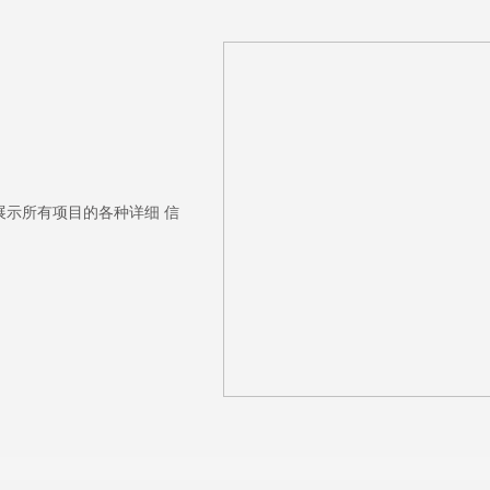
展示所有项目的各种详细 信