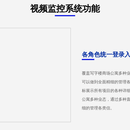
视频监控系统功能
各角色统一登录
覆盖写字楼商场公寓多种
可以做到全面精细的管理
标展示所有项目的各种详细
公寓多种业态，通过多种
细的管理各类信。