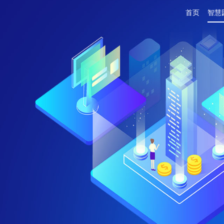
首页
智慧