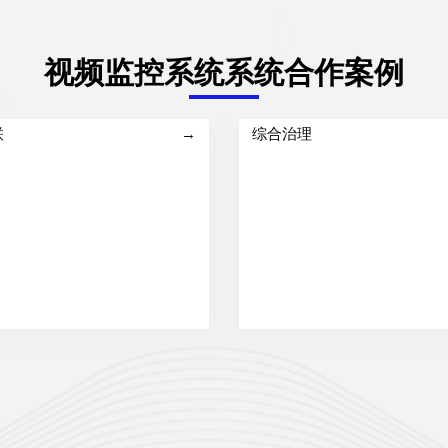
视频监控系统系统合作案例
联
→
综合治理