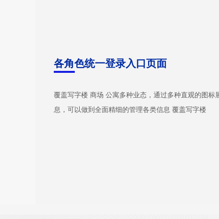
各角色统一登录入口页面
覆盖写字楼 商场 公寓多种业态，通过多种直观的图标
息，可以做到全面精细的管理各类信息 覆盖写字楼