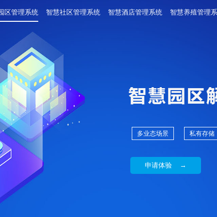
园区管理系统
智慧社区管理系统
智慧酒店管理系统
智慧养殖管理
多业态场景
私有存储
申请体验 →