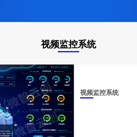
视频监控系统
视频监控系统