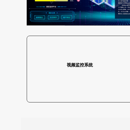
视频监控系统