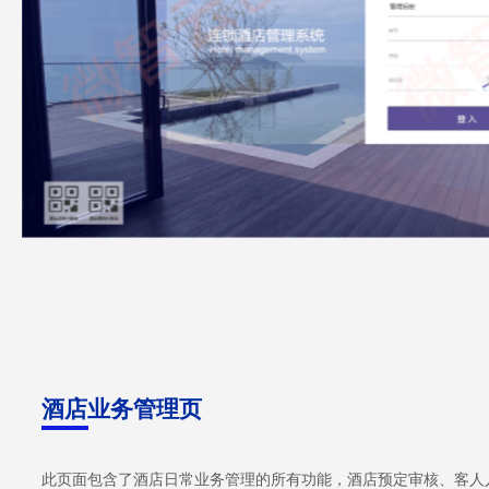
酒店业务管理页
此页面包含了酒店日常业务管理的所有功能，酒店预定审核、客人