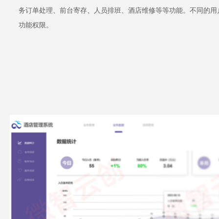
务订单处理、前台寄存、人员排班、酒店维修等等功能。不同的用
功能权限。