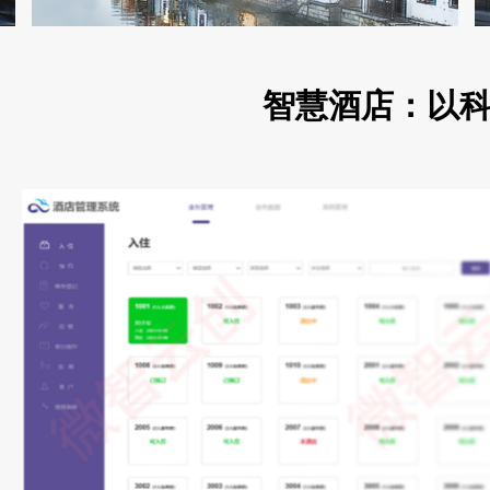
智慧酒店：以