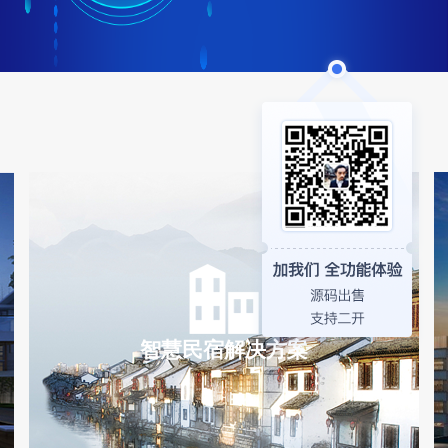
智慧民宿解决方案