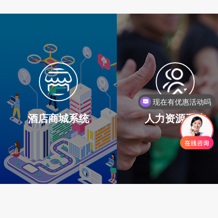
现在有优惠活动吗
可以介绍下你们的产品么
酒店商城系统
人力资源系统