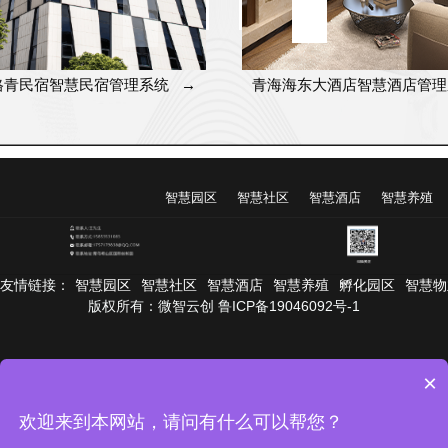
格青民宿智慧民宿管理系统
→
青海海东大酒店智慧酒店管理
智慧园区
智慧社区
智慧酒店
智慧养殖
友情链接：
智慧园区
智慧社区
智慧酒店
智慧养殖
孵化园区
智慧物
版权所有：微智云创 鲁ICP备19046092号-1
×
欢迎来到本网站，请问有什么可以帮您？