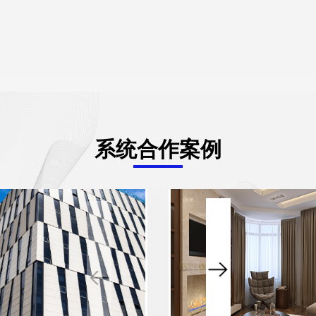
系统合作案例