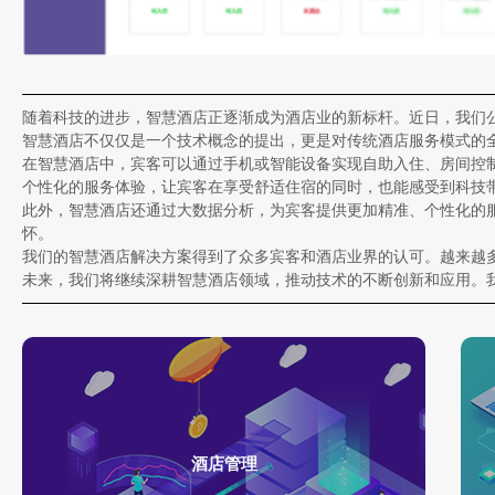
随着科技的进步，智慧酒店正逐渐成为酒店业的新标杆。近日，我们
智慧酒店不仅仅是一个技术概念的提出，更是对传统酒店服务模式的
在智慧酒店中，宾客可以通过手机或智能设备实现自助入住、房间控
个性化的服务体验，让宾客在享受舒适住宿的同时，也能感受到科技
此外，智慧酒店还通过大数据分析，为宾客提供更加精准、个性化的
怀。
我们的智慧酒店解决方案得到了众多宾客和酒店业界的认可。越来越
未来，我们将继续深耕智慧酒店领域，推动技术的不断创新和应用。
酒店管理