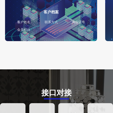
客户档案
客户姓名
联系方式
身份证号
会员积分
接口对接