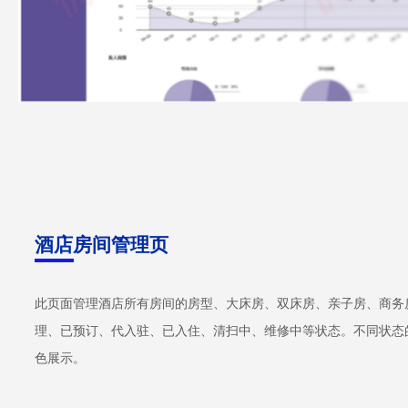
酒店房间管理页
此页面管理酒店所有房间的房型、大床房、双床房、亲子房、商务
理、已预订、代入驻、已入住、清扫中、维修中等状态。不同状态
色展示。