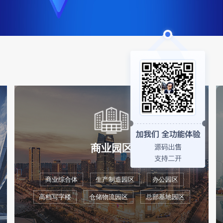
商业园区
商业综合体
生产制造园区
办公园区
高档写字楼
仓储物流园区
总部基地园区