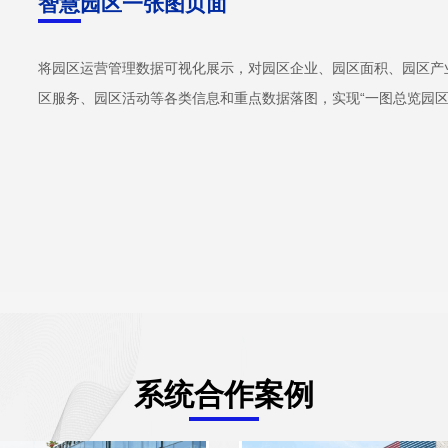
智慧园区一张图页面
将园区运营管理数据可视化展示，对园区企业、园区面积、园区产
区服务、园区活动等各类信息和重点数据落图，实现“一图总览园
系统合作案例