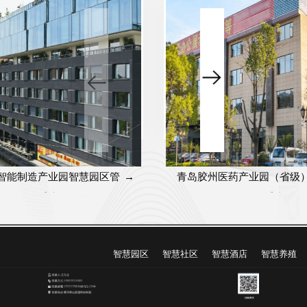
智能制造产业园智慧园区管
→
青岛胶州医药产业园（省级
理系统
园区管理系统
智慧园区
智慧社区
智慧酒店
智慧养殖