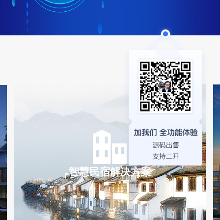
智慧民宿解决方案