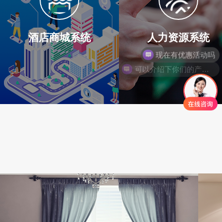
酒店商城系统
人力资源系统
可以介绍下你们的产品么