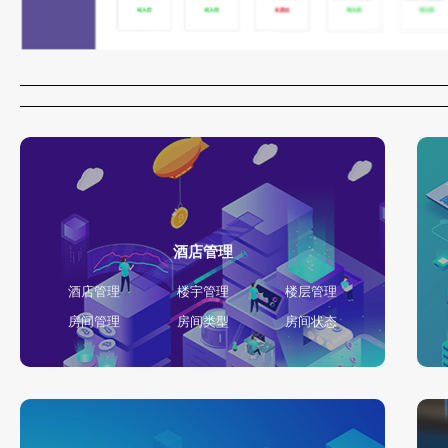
酒店管理
酒店管理
楼宇管理
楼层管理
房间管理
房间类型
房间状态