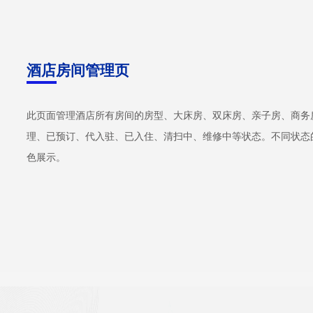
酒店房间管理页
此页面管理酒店所有房间的房型、大床房、双床房、亲子房、商务
理、已预订、代入驻、已入住、清扫中、维修中等状态。不同状态
色展示。