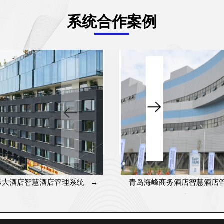
系统合作案例
际大酒店智慧酒店管理系统
→
青岛海峰商务酒店智慧酒店
统