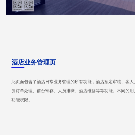
酒店业务管理页
此页面包含了酒店日常业务管理的所有功能，酒店预定审核、客人
务订单处理、前台寄存、人员排班、酒店维修等等功能。不同的用
功能权限。