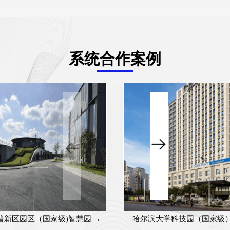
系统合作案例
普新区园区（国家级)智慧园
→
哈尔滨大学科技园（国家级