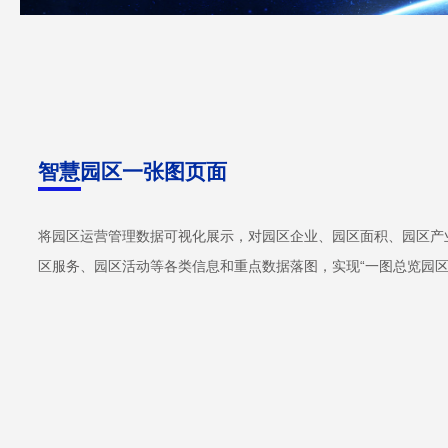
智慧园区一张图页面
将园区运营管理数据可视化展示，对园区企业、园区面积、园区产
区服务、园区活动等各类信息和重点数据落图，实现“一图总览园