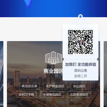
商业园区
商业综合体
生产制造园区
办公园区
高档写字楼
仓储物流园区
总部基地园区