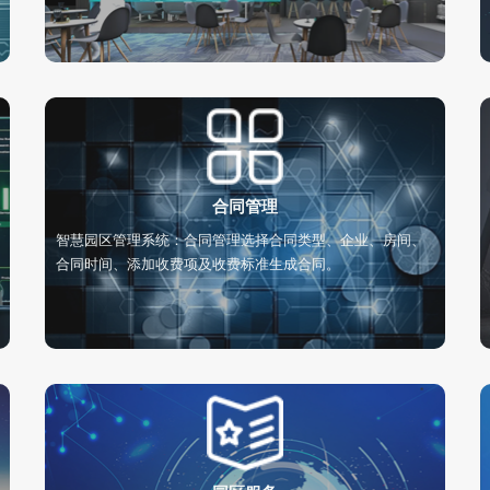
合同管理
智慧园区管理系统：合同管理选择合同类型、企业、房间、
合同时间、添加收费项及收费标准生成合同。