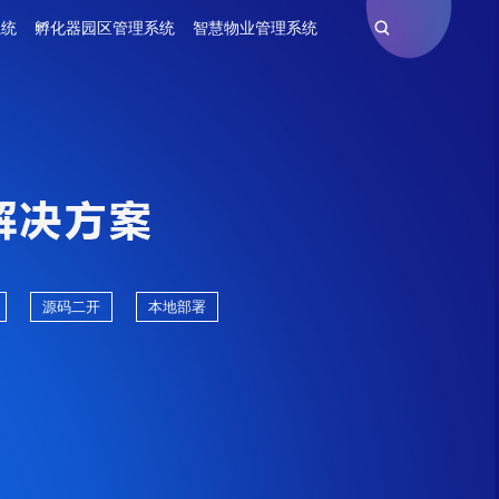
系统
孵化器园区管理系统
智慧物业管理系统
源码二开
本地部署