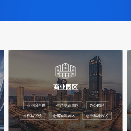
商业园区
商业综合体
生产制造园区
办公园区
高档写字楼
仓储物流园区
总部基地园区