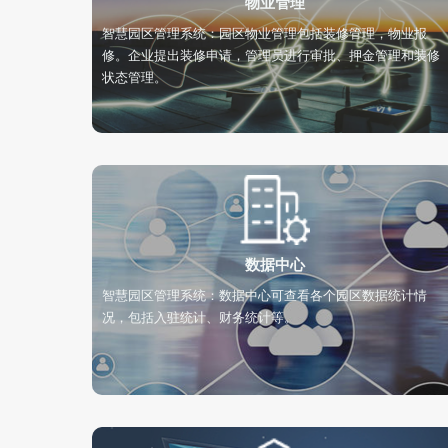
物业管理
智慧园区管理系统：园区物业管理包括装修管理，物业报
修。企业提出装修申请，管理员进行审批、押金管理和装修
状态管理。
数据中心
智慧园区管理系统：数据中心可查看各个园区数据统计情
况，包括入驻统计、财务统计等。