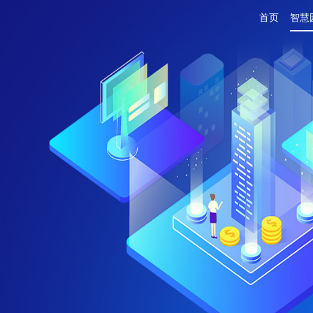
首页
智慧