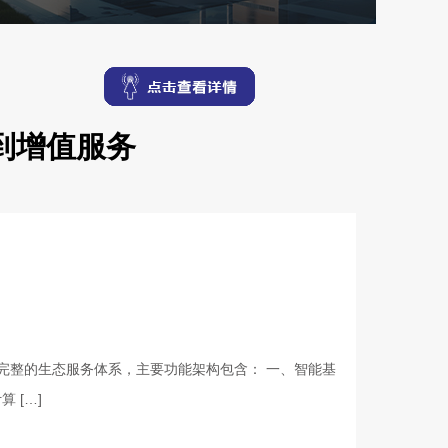
到增值服务
完整的生态服务体系，主要功能架构包含： 一、智能基
 […]