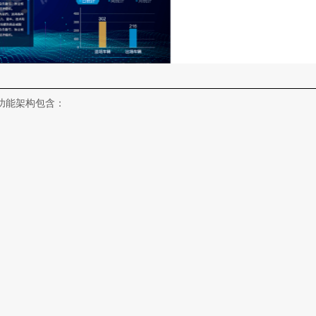
功能架构包含：