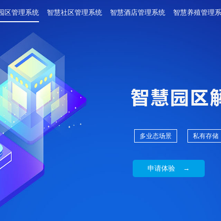
园区管理系统
智慧社区管理系统
智慧酒店管理系统
智慧养殖管理
多业态场景
私有存储
申请体验 →