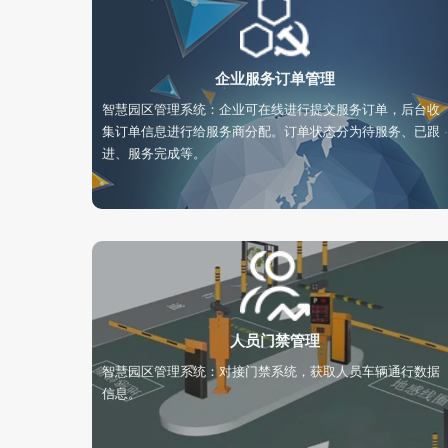
企业服务订单管理
智慧园区管理系统：企业可在线进行提交服务订单，后台收
集订单信息进行给服务商分配。订单状态分为待服务、已跟
进、服务完成等。
人员门禁管理
智慧园区管理系统：对接门禁系统，获取人员车辆通行数据
信息。