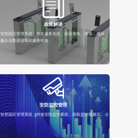
政策解读
智慧园区管理系统：政策服务包括，政策发布、推送、感兴
趣企业数据读取和服务对接。
安防监控管理
智慧园区管理系统：对接安防监控系统，获取监控视频流。