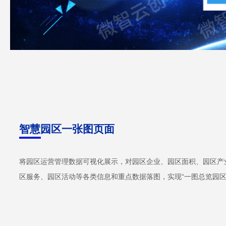
智慧园区一张图页面
将园区运营管理数据可视化展示，对园区企业、园区面积、园区产
区服务、园区活动等各类信息和重点数据落图，实现“一图总览园