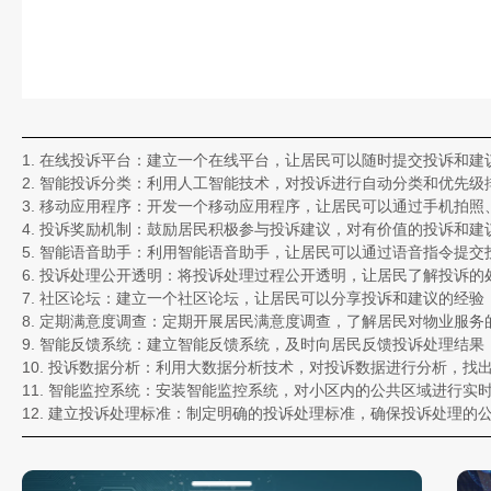
1. 在线投诉平台：建立一个在线平台，让居民可以随时提交投诉和
2. 智能投诉分类：利用人工智能技术，对投诉进行自动分类和优先
3. 移动应用程序：开发一个移动应用程序，让居民可以通过手机拍
4. 投诉奖励机制：鼓励居民积极参与投诉建议，对有价值的投诉和
5. 智能语音助手：利用智能语音助手，让居民可以通过语音指令提
6. 投诉处理公开透明：将投诉处理过程公开透明，让居民了解投诉
7. 社区论坛：建立一个社区论坛，让居民可以分享投诉和建议的经
8. 定期满意度调查：定期开展居民满意度调查，了解居民对物业服
9. 智能反馈系统：建立智能反馈系统，及时向居民反馈投诉处理结
10. 投诉数据分析：利用大数据分析技术，对投诉数据进行分析，找
11. 智能监控系统：安装智能监控系统，对小区内的公共区域进行实
12. 建立投诉处理标准：制定明确的投诉处理标准，确保投诉处理的