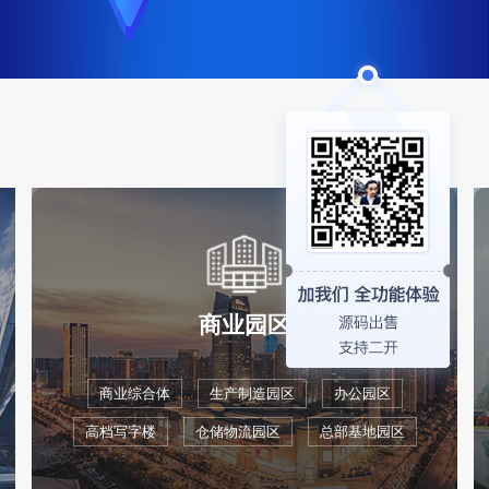
商业园区
商业综合体
生产制造园区
办公园区
高档写字楼
仓储物流园区
总部基地园区