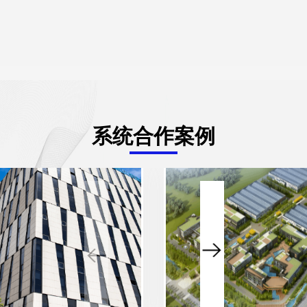
系统合作案例