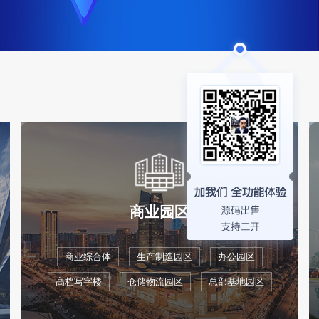
商业园区
商业综合体
生产制造园区
办公园区
高档写字楼
仓储物流园区
总部基地园区