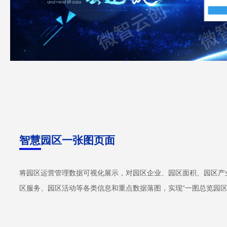
智慧园区一张图页面
将园区运营管理数据可视化展示，对园区企业、园区面积、园区产
区服务、园区活动等各类信息和重点数据落图，实现“一图总览园