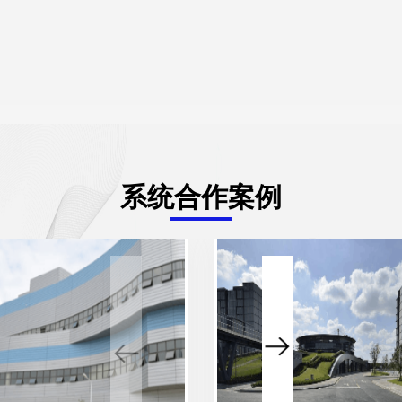
系统合作案例